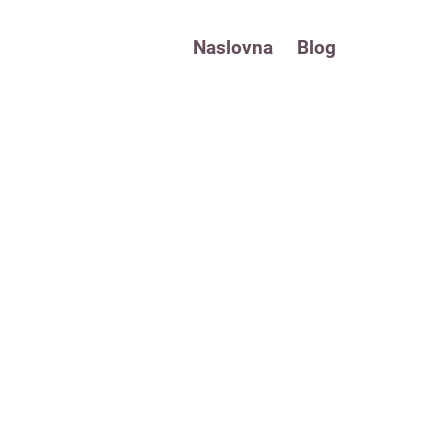
Naslovna
Blog