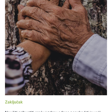
Zaključak