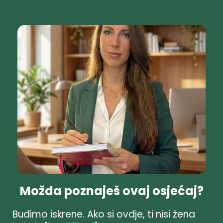
Možda poznaješ ovaj osjećaj?
Budimo iskrene. Ako si ovdje, ti nisi žena