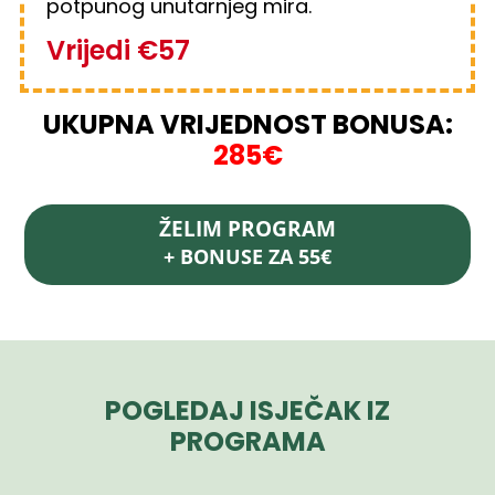
potpunog unutarnjeg mira.
Vrijedi €57
UKUPNA VRIJEDNOST BONUSA:
285€
ŽELIM PROGRAM
+ BONUSE ZA 55€
POGLEDAJ ISJEČAK IZ
PROGRAMA