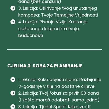
dana (bez cenzure)
3. Lekcija: Otkrivanje tvog unutarnjeg
kompasa: Tvoje Temeljne Vrijednosti
4. Lekcija: Pisanje Vizije: Kreiranje
službenog dokumenta tvoje
budućnosti
CJELINA 3: SOBA ZA PLANIRANJE
1. Lekcija: Kako pojesti slona: Razbijanje
3-godišnje vizije na dostižne ciljeve
2. Lekcija: Tvoj fokus za prvih 90 dana
(i zašto moraš odabrati samo jedno)
3. Lekcija: Tjedni Sprint: Kako znati