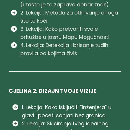
(i zašto je to zapravo dobar znak)
2. Lekcija: Metoda za otkrivanje onoga
što te koči
3. Lekcija: Kako pretvoriti svoje
pritužbe u jasnu Mapu Mogućnosti
4. Lekcija: Detekcija i brisanje tuđih
pravila po kojima živiš
CJELINA 2: DIZAJN TVOJE VIZIJE
1. Lekcija: Kako isključiti "Inženjera" u
glavi i početi sanjati bez granica
2. Lekcija: Skiciranje tvog idealnog