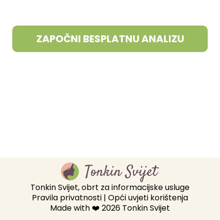
ZAPOČNI BESPLATNU ANALIZU
Tonkin Svijet, obrt za informacijske usluge
Pravila privatnosti
|
Opći uvjeti korištenja
Made with ❤️ 2026 Tonkin Svijet