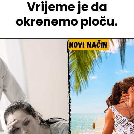
Vrijeme je da
okrenemo ploču.