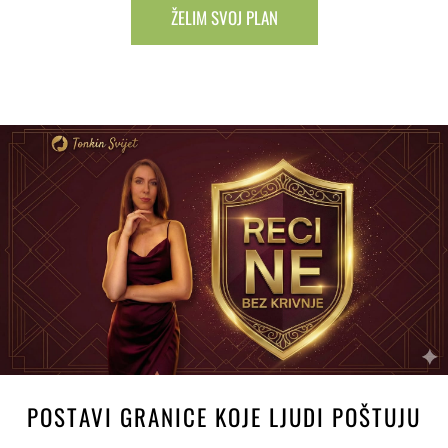
ŽELIM SVOJ PLAN
POSTAVI GRANICE KOJE LJUDI POŠTUJU